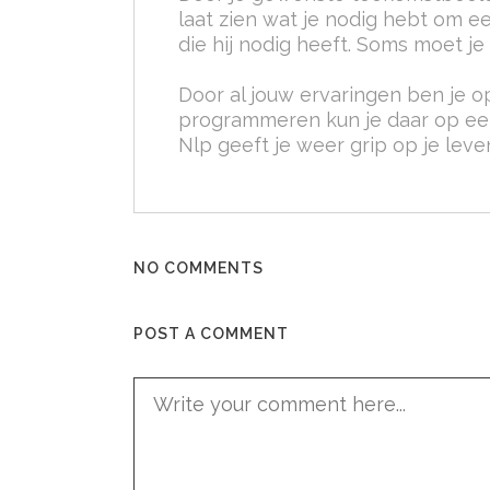
laat zien wat je nodig hebt om 
die hij nodig heeft. Soms moet j
Door al jouw ervaringen ben je 
programmeren kun je daar op ee
Nlp geeft je weer grip op je leve
NO COMMENTS
POST A COMMENT