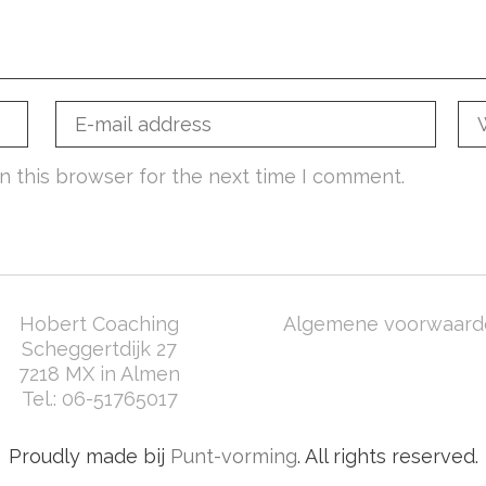
n this browser for the next time I comment.
Hobert Coaching
Algemene voorwaard
Scheggertdijk 27
7218 MX in Almen
Tel.:
06-51765017
Proudly made bij
Punt-vorming
. All rights reserved.