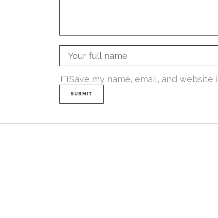
Save my name, email, and website i