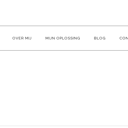
OVER MIJ
MIJN OPLOSSING
BLOG
CO