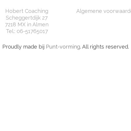
Hobert Coaching
Algemene voorwaard
Scheggertdijk 27
7218 MX in Almen
Tel.:
06-51765017
Proudly made bij
Punt-vorming
. All rights reserved.