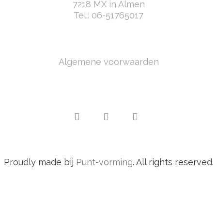
7218 MX in Almen
Tel.:
06-51765017
Algemene voorwaarden
Proudly made bij
Punt-vorming
. All rights reserved.