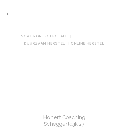
SORT PORTFOLIO:
ALL
DUURZAAM HERSTEL
ONLINE HERSTEL
Hobert Coaching
Scheggertdijk 27