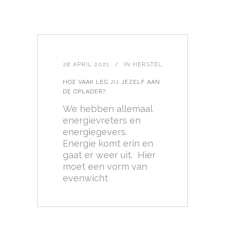
28 APRIL 2021
IN
HERSTEL
HOE VAAK LEG JIJ JEZELF AAN
DE OPLADER?
We hebben allemaal
energievreters en
energiegevers.
Energie komt erin en
gaat er weer uit. Hier
moet een vorm van
evenwicht