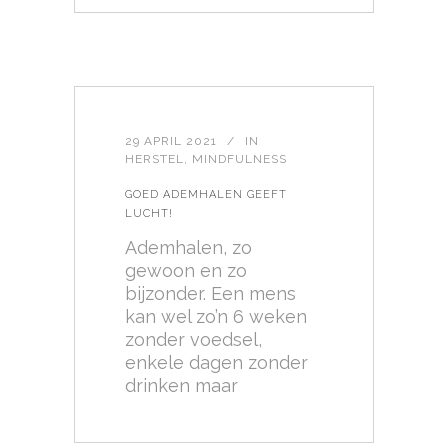
29 APRIL 2021
IN
HERSTEL
,
MINDFULNESS
GOED ADEMHALEN GEEFT
LUCHT!
Ademhalen, zo
gewoon en zo
bijzonder. Een mens
kan wel zo’n 6 weken
zonder voedsel,
enkele dagen zonder
drinken maar